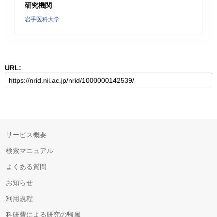
研究機関
岩手医科大学
URL:
サービス概要
検索マニュアル
よくある質問
お知らせ
利用規程
科研費による研究の帰属