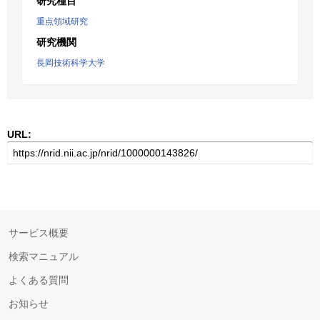
研究種目
重点領域研究
研究機関
長岡技術科学大学
URL:
サービス概要
検索マニュアル
よくある質問
お知らせ