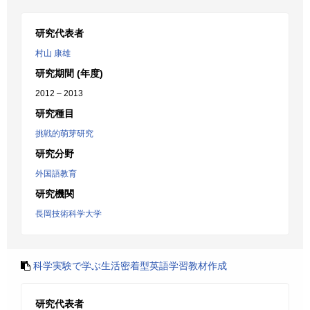
研究代表者
村山 康雄
研究期間 (年度)
2012 – 2013
研究種目
挑戦的萌芽研究
研究分野
外国語教育
研究機関
長岡技術科学大学
科学実験で学ぶ生活密着型英語学習教材作成
研究代表者