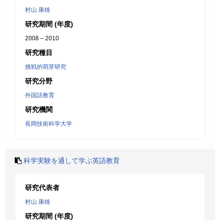
村山 康雄
研究期間 (年度)
2008 – 2010
研究種目
挑戦的萌芽研究
研究分野
外国語教育
研究機関
長岡技術科学大学
科学実験を通して学ぶ英語教育
研究代表者
村山 康雄
研究期間 (年度)