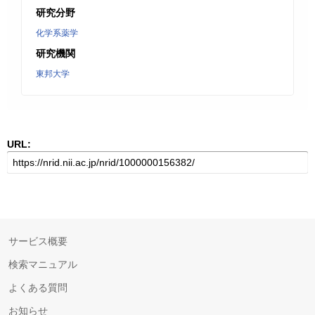
研究分野
化学系薬学
研究機関
東邦大学
URL:
サービス概要
検索マニュアル
よくある質問
お知らせ