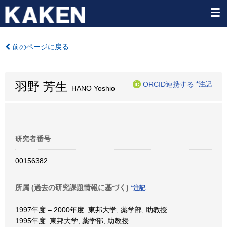
前のページに戻る
羽野 芳生
ORCID連携する
*注記
HANO Yoshio
研究者番号
00156382
所属 (過去の研究課題情報に基づく)
*注記
1997年度 – 2000年度: 東邦大学, 薬学部, 助教授
1995年度: 東邦大学, 薬学部, 助教授