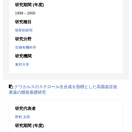
研究期間 (年度)
1999 – 2000
研究種目
萌芽的研究
研究分野
生物有機科学
研究機関
東邦大学
クワカルスのステロール生合成を指標とした高脂血症改
善薬の開発基礎研究
研究代表者
野村 太郎
研究期間 (年度)