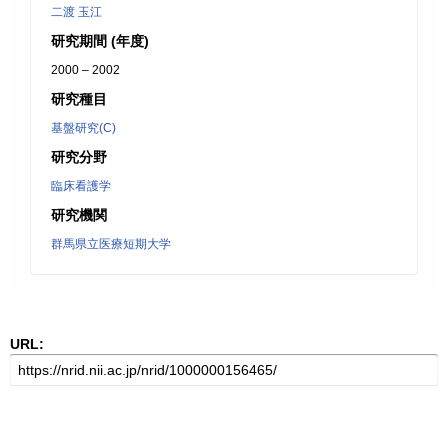
二渡 玉江
研究期間 (年度)
2000 – 2002
研究種目
基盤研究(C)
研究分野
臨床看護学
研究機関
群馬県立医療短期大学
URL: