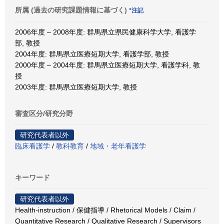
所属 (過去の研究課題情報に基づく)
*注記
2006年度 – 2008年度: 群馬県立県民健康科学大学, 看護学
部, 教授
2004年度: 群馬県立医療短期大学, 看護学部, 教授
2000年度 – 2004年度: 群馬県立医療短期大学, 看護学科, 教
授
2003年度: 群馬県立医療短期大学, 教授
審査区分/研究分野
研究代表者以外
臨床看護学
/
教科教育
/
地域・老年看護学
キーワード
研究代表者以外
Health-instruction / 保健指導 / Rhetorical Models / Claim /
Quantitative Research / Qualitative Research / Supervisors