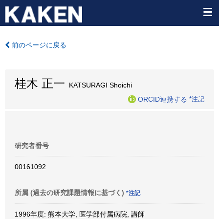
前のページに戻る
桂木 正一
KATSURAGI Shoichi
ORCID連携する
*注記
研究者番号
00161092
所属 (過去の研究課題情報に基づく)
*注記
1996年度: 熊本大学, 医学部付属病院, 講師