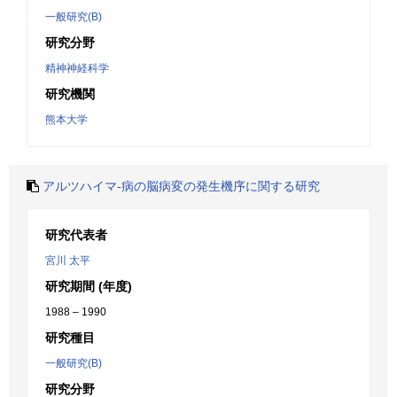
一般研究(B)
研究分野
精神神経科学
研究機関
熊本大学
アルツハイマ-病の脳病変の発生機序に関する研究
研究代表者
宮川 太平
研究期間 (年度)
1988 – 1990
研究種目
一般研究(B)
研究分野