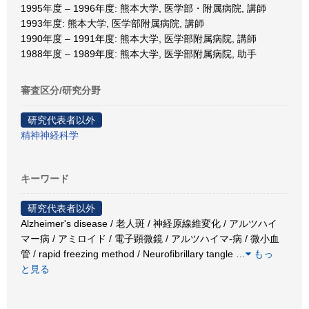
1995年度 – 1996年度: 熊本大学, 医学部・附属病院, 講師
1993年度: 熊本大学, 医学部附属病院, 講師
1990年度 – 1991年度: 熊本大学, 医学部附属病院, 講師
1988年度 – 1989年度: 熊本大学, 医学部附属病院, 助手
審査区分/研究分野
研究代表者以外
精神神経科学
キーワード
研究代表者以外
Alzheimer's disease / 老人斑 / 神経原線維変化 / アルツハイ
マー病 / アミロイド / 電子顕微鏡 / アルツハイマ-病 / 微小血
管 / rapid freezing method / Neurofibrillary tangle
…
もっ
と見る