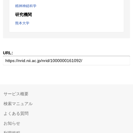
精神神経科学
研究機関
熊本大学
URL:
サービス概要
検索マニュアル
よくある質問
お知らせ