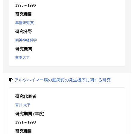
1995 – 1996
研究種目
基盤研究(B)
研究分野
精神神経科学
研究機関
熊本大学
アルツハイマー病の脳病変の発生機序に関する研究
研究代表者
宮川 太平
研究期間 (年度)
1991 – 1993
研究種目