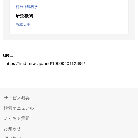
精神神経科学
研究機関
熊本大学
URL:
サービス概要
検索マニュアル
よくある質問
お知らせ