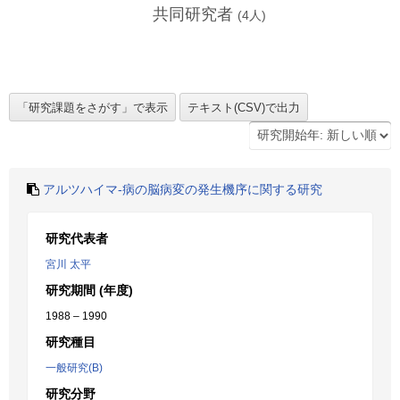
共同研究者
(
4
人)
アルツハイマ-病の脳病変の発生機序に関する研究
研究代表者
宮川 太平
研究期間 (年度)
1988 – 1990
研究種目
一般研究(B)
研究分野