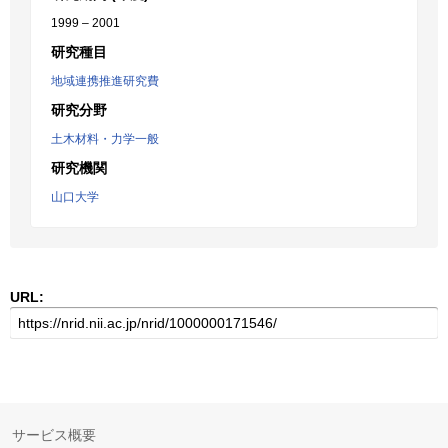
1999 – 2001
研究種目
地域連携推進研究費
研究分野
土木材料・力学一般
研究機関
山口大学
URL:
サービス概要