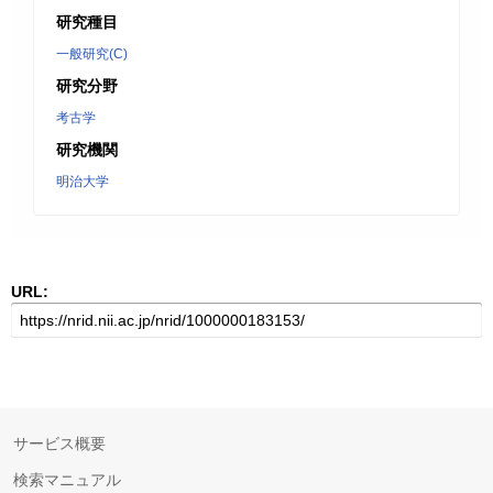
研究種目
一般研究(C)
研究分野
考古学
研究機関
明治大学
URL:
サービス概要
検索マニュアル