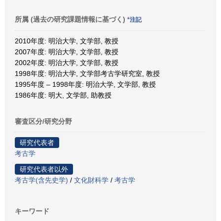
所属 (過去の研究課題情報に基づく)
*注記
2010年度: 明治大学, 文学部, 教授
2007年度: 明治大学, 文学部, 教授
2002年度: 明治大学, 文学部, 教授
1998年度: 明治大学, 文学部考古学研究室, 教授
1995年度 – 1998年度: 明治大学, 文学部, 教授
1986年度: 明大, 文学部, 助教授
審査区分/研究分野
研究代表者
考古学
研究代表者以外
考古学(含先史学)
/
文化財科学
/
考古学
キーワード