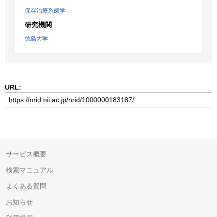
保存治療系歯学
研究機関
徳島大学
URL:
サービス概要
検索マニュアル
よくある質問
お知らせ