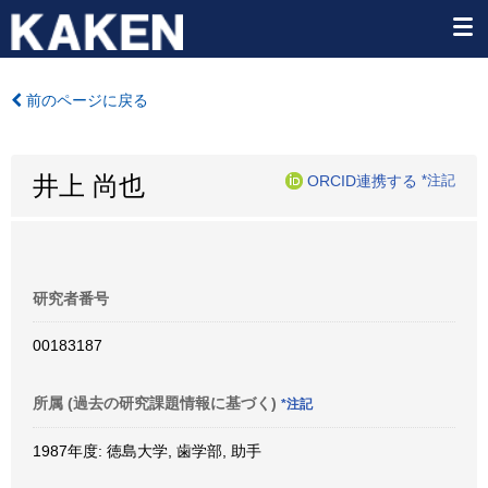
前のページに戻る
井上 尚也
ORCID連携する
*注記
研究者番号
00183187
所属 (過去の研究課題情報に基づく)
*注記
1987年度: 徳島大学, 歯学部, 助手