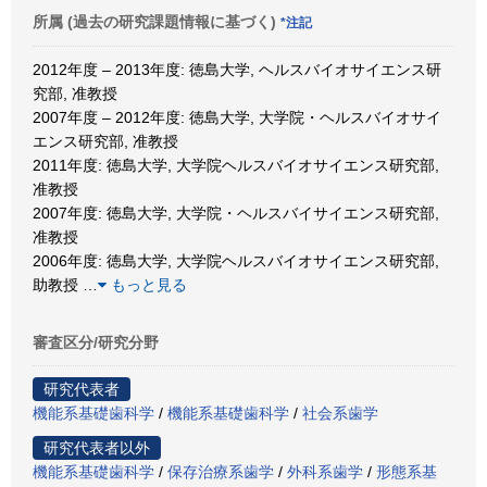
所属 (過去の研究課題情報に基づく)
*注記
2012年度 – 2013年度: 徳島大学, ヘルスバイオサイエンス研
究部, 准教授
2007年度 – 2012年度: 徳島大学, 大学院・ヘルスバイオサイ
エンス研究部, 准教授
2011年度: 徳島大学, 大学院ヘルスバイオサイエンス研究部,
准教授
2007年度: 徳島大学, 大学院・ヘルスバイサイエンス研究部,
准教授
2006年度: 徳島大学, 大学院ヘルスバイオサイエンス研究部,
助教授
…
もっと見る
審査区分/研究分野
研究代表者
機能系基礎歯科学
/
機能系基礎歯科学
/
社会系歯学
研究代表者以外
機能系基礎歯科学
/
保存治療系歯学
/
外科系歯学
/
形態系基