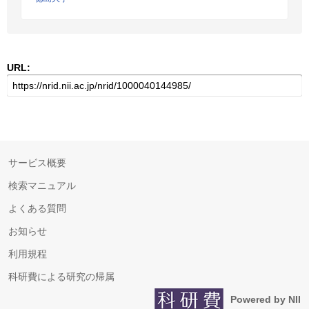
URL:
サービス概要
検索マニュアル
よくある質問
お知らせ
利用規程
科研費による研究の帰属
Powered by NII