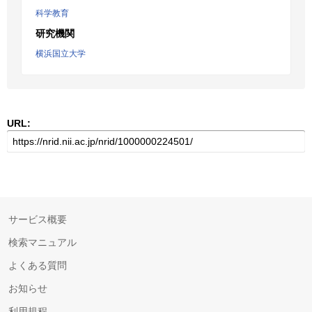
科学教育
研究機関
横浜国立大学
URL:
サービス概要
検索マニュアル
よくある質問
お知らせ
利用規程