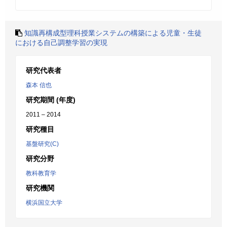
知識再構成型理科授業システムの構築による児童・生徒
における自己調整学習の実現
研究代表者
森本 信也
研究期間 (年度)
2011 – 2014
研究種目
基盤研究(C)
研究分野
教科教育学
研究機関
横浜国立大学