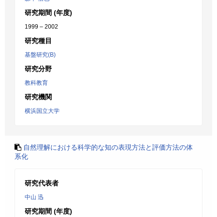
研究期間 (年度)
1999 – 2002
研究種目
基盤研究(B)
研究分野
教科教育
研究機関
横浜国立大学
自然理解における科学的な知の表現方法と評価方法の体
系化
研究代表者
中山 迅
研究期間 (年度)