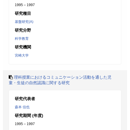
1995 – 1997
研究種目
基盤研究(A)
研究分野
科学教育
研究機関
宮崎大学
理科授業におけるコミュニケーション活動を通した児
童・生徒の自然認識に関する研究
研究代表者
森本 信也
研究期間 (年度)
1995 – 1997