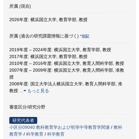
所属 (現在)
2026年度: 横浜国立大学, 教育学部, 教授
所属 (過去の研究課題情報に基づく)
*注記
2019年度 – 2024年度: 横浜国立大学, 教育学部, 教授
2017年度: 横浜国立大学, 教育学部, 教授
2010年度 – 2016年度: 横浜国立大学, 教育人間科学部, 教授
2007年度 – 2009年度: 横浜国立大学, 教育人間科学部, 准教
授
2008年度: 国立大学法人横浜国立大学, 教育人間科学部, 准
教授
…
もっと見る
審査区分/研究分野
研究代表者
小区分09040:教科教育学および初等中等教育学関連
/
教科
教育学
/
科学教育
/
科学教育