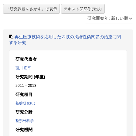
再生医療技術を応用した四肢の拘縮性偽関節の治療に関
する研究
研究代表者
面川 庄平
研究期間 (年度)
2011 – 2013
研究種目
基盤研究(C)
研究分野
整形外科学
研究機関