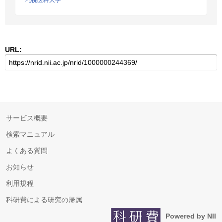
札幌医科大学
URL:
サービス概要
検索マニュアル
よくある質問
お知らせ
利用規程
科研費による研究の帰属
Powered by NII