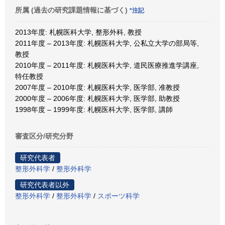
所属 (過去の研究課題情報に基づく)
*注記
2013年度: 札幌医科大学, 整形外科, 教授
2011年度 – 2013年度: 札幌医科大学, 公私立大学の部局等,
教授
2010年度 – 2011年度: 札幌医科大学, 道民医療推進学講座,
特任教授
2007年度 – 2010年度: 札幌医科大学, 医学部, 准教授
2000年度 – 2006年度: 札幌医科大学, 医学部, 助教授
1998年度 – 1999年度: 札幌医科大学, 医学部, 講師
審査区分/研究分野
研究代表者
整形外科学
/
整形外科学
研究代表者以外
整形外科学
/
整形外科学
/
スポーツ科学