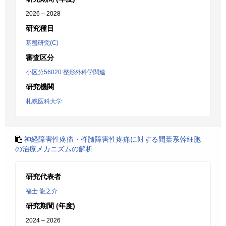
2026 – 2028
研究種目
基盤研究(C)
審査区分
小区分56020:整形外科学関連
研究機関
札幌医科大学
神経障害性疼痛・脊髄障害性疼痛に対する間葉系幹細胞
の治療メカニズムの解析
研究代表者
福士 龍之介
研究期間 (年度)
2024 – 2026