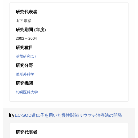
研究代表者
山下 敏彦
研究期間 (年度)
2002 – 2004
研究種目
基盤研究(C)
研究分野
整形外科学
研究機関
札幌医科大学
EC-SOD遺伝子を用いた慢性関節リウマチ治療法の開発
研究代表者