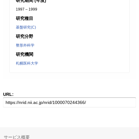
研究期間 (年度)
1997 – 1999
研究種目
基盤研究(C)
研究分野
整形外科学
研究機関
札幌医科大学
URL:
サービス概要