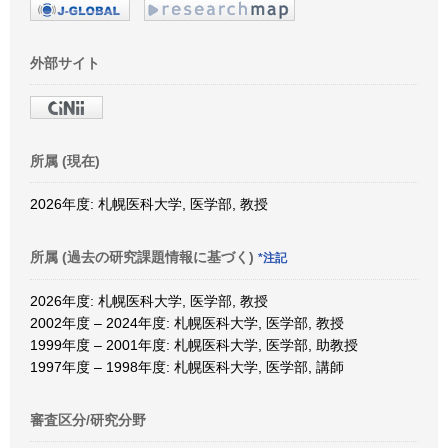
外部サイト
所属 (現在)
2026年度: 札幌医科大学, 医学部, 教授
所属 (過去の研究課題情報に基づく)
*注記
2026年度: 札幌医科大学, 医学部, 教授
2002年度 – 2024年度: 札幌医科大学, 医学部, 教授
1999年度 – 2001年度: 札幌医科大学, 医学部, 助教授
1997年度 – 1998年度: 札幌医科大学, 医学部, 講師
審査区分/研究分野