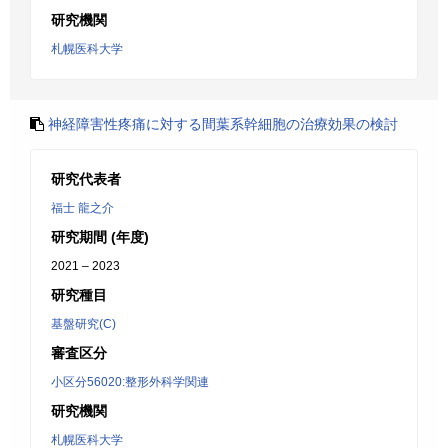
研究機関
札幌医科大学
神経障害性疼痛に対する間葉系幹細胞の治療効果の検討
研究代表者
福士 龍之介
研究期間 (年度)
2021 – 2023
研究種目
基盤研究(C)
審査区分
小区分56020:整形外科学関連
研究機関
札幌医科大学