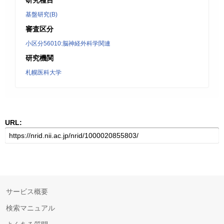
研究種目
基盤研究(B)
審査区分
小区分56010:脳神経外科学関連
研究機関
札幌医科大学
URL:
サービス概要
検索マニュアル