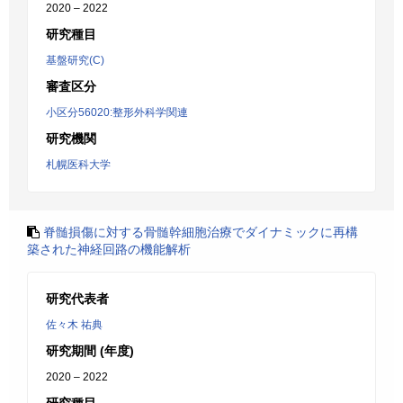
2020 – 2022
研究種目
基盤研究(C)
審査区分
小区分56020:整形外科学関連
研究機関
札幌医科大学
脊髄損傷に対する骨髄幹細胞治療でダイナミックに再構
築された神経回路の機能解析
研究代表者
佐々木 祐典
研究期間 (年度)
2020 – 2022