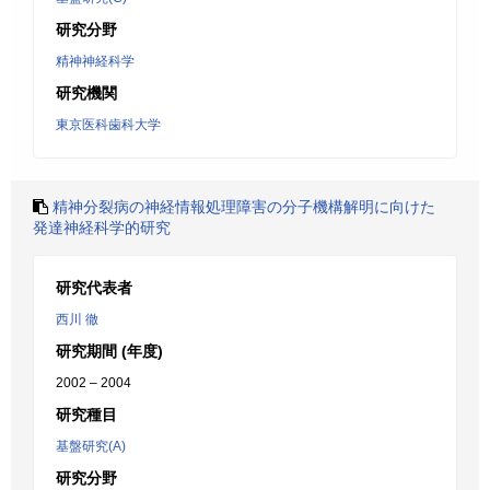
研究分野
精神神経科学
研究機関
東京医科歯科大学
精神分裂病の神経情報処理障害の分子機構解明に向けた
発達神経科学的研究
研究代表者
西川 徹
研究期間 (年度)
2002 – 2004
研究種目
基盤研究(A)
研究分野