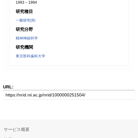
1993 – 1994
研究種目
一般研究(B)
研究分野
精神神経科学
研究機関
東京医科歯科大学
URL:
サービス概要