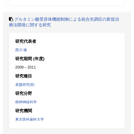
グルタミン酸受容体機能制御による統合失調症の新規治
療法開発に関する研究
研究代表者
西川 徹
研究期間 (年度)
2009 – 2011
研究種目
基盤研究(B)
研究分野
精神神経科学
研究機関
東京医科歯科大学