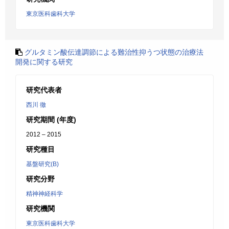
東京医科歯科大学
グルタミン酸伝達調節による難治性抑うつ状態の治療法
開発に関する研究
研究代表者
西川 徹
研究期間 (年度)
2012 – 2015
研究種目
基盤研究(B)
研究分野
精神神経科学
研究機関
東京医科歯科大学