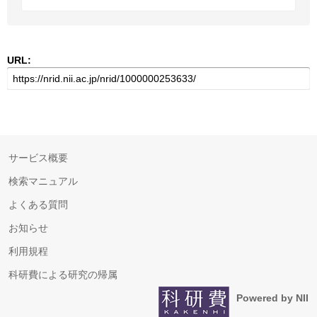
URL:
サービス概要
検索マニュアル
よくある質問
お知らせ
利用規程
科研費による研究の帰属
Powered by NII