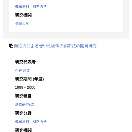
機械材料・材料力学
研究機関
長崎大学
熱応力によるぜい性固体の割断法の開発研究
研究代表者
今井 康文
研究期間 (年度)
1999 – 2000
研究種目
基盤研究(C)
研究分野
機械材料・材料力学
研究機関