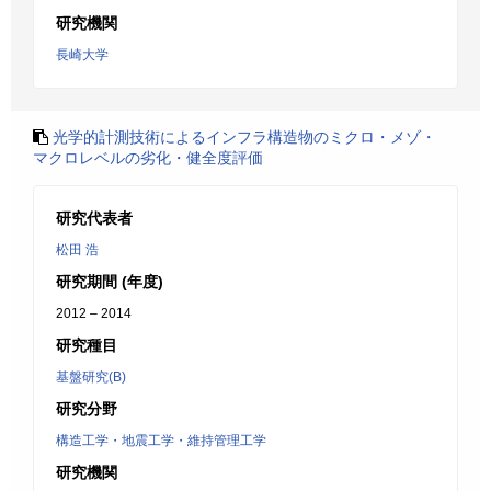
研究機関
長崎大学
光学的計測技術によるインフラ構造物のミクロ・メゾ・
マクロレベルの劣化・健全度評価
研究代表者
松田 浩
研究期間 (年度)
2012 – 2014
研究種目
基盤研究(B)
研究分野
構造工学・地震工学・維持管理工学
研究機関