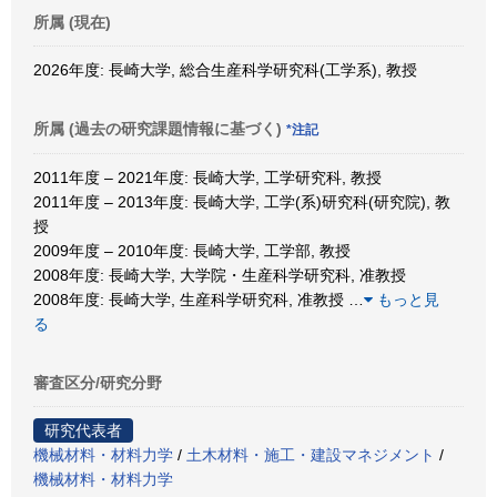
所属 (現在)
2026年度: 長崎大学, 総合生産科学研究科(工学系), 教授
所属 (過去の研究課題情報に基づく)
*注記
2011年度 – 2021年度: 長崎大学, 工学研究科, 教授
2011年度 – 2013年度: 長崎大学, 工学(系)研究科(研究院), 教
授
2009年度 – 2010年度: 長崎大学, 工学部, 教授
2008年度: 長崎大学, 大学院・生産科学研究科, 准教授
2008年度: 長崎大学, 生産科学研究科, 准教授
…
もっと見
る
審査区分/研究分野
研究代表者
機械材料・材料力学
/
土木材料・施工・建設マネジメント
/
機械材料・材料力学