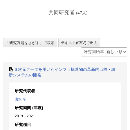
共同研究者
(
47
人)
３次元データを用いたインフラ構造物の革新的点検・診
断システムの開発
研究代表者
出水 享
研究期間 (年度)
2019 – 2021
研究種目