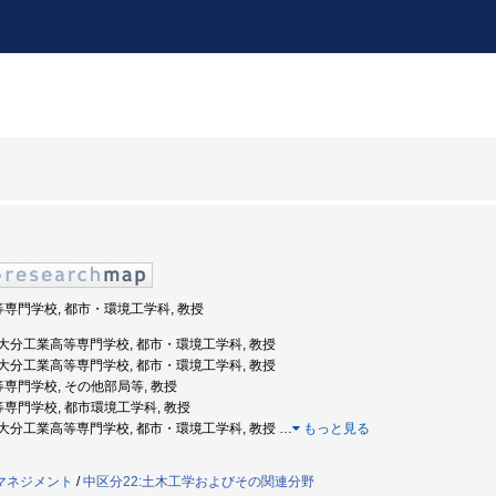
等専門学校, 都市・環境工学科, 教授
年度: 大分工業高等専門学校, 都市・環境工学科, 教授
年度: 大分工業高等専門学校, 都市・環境工学科, 教授
等専門学校, その他部局等, 教授
等専門学校, 都市環境工学科, 教授
年度: 大分工業高等専門学校, 都市・環境工学科, 教授
…
もっと見る
マネジメント
/
中区分22:土木工学およびその関連分野