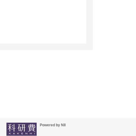
Powered by NII