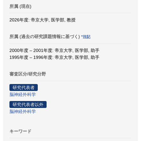
所属 (現在)
2026年度: 帝京大学, 医学部, 教授
所属 (過去の研究課題情報に基づく)
*注記
2000年度 – 2001年度: 帝京大学, 医学部, 助手
1995年度 – 1996年度: 帝京大学, 医学部, 助手
審査区分/研究分野
研究代表者
脳神経外科学
研究代表者以外
脳神経外科学
キーワード