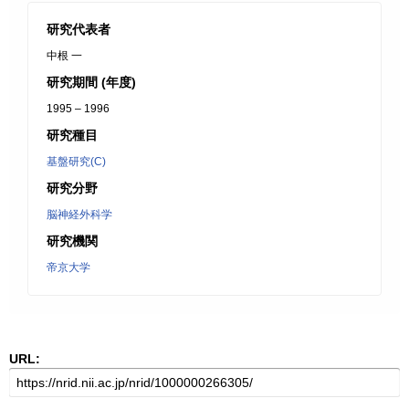
研究代表者
中根 一
研究期間 (年度)
1995 – 1996
研究種目
基盤研究(C)
研究分野
脳神経外科学
研究機関
帝京大学
URL: