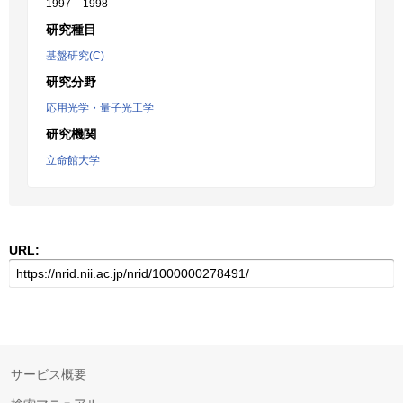
1997 – 1998
研究種目
基盤研究(C)
研究分野
応用光学・量子光工学
研究機関
立命館大学
URL:
サービス概要