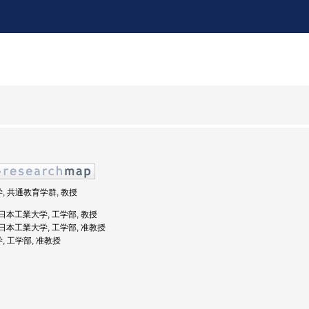
学, 共通教育学群, 教授
: 日本工業大学, 工学部, 教授
度: 日本工業大学, 工学部, 准教授
, 工学部, 准教授