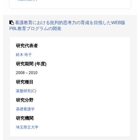
看護教育における批判的思考力の育成を目指したWEB版
PBL教育プログラムの開発
研究代表者
鈴木 玲子
研究期間 (年度)
2008 – 2010
研究種目
基盤研究(C)
研究分野
基礎看護学
研究機関
埼玉県立大学