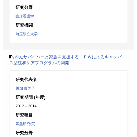
研究分野
臨床看護学
研究機関
埼玉県立大学
がんサバイバーと家族を支援するＩＰＷによるキャンパ
ス型緩和ケアプログラムの開発
研究代表者
川畑 貴美子
研究期間 (年度)
2012 – 2014
研究種目
基盤研究(C)
研究分野