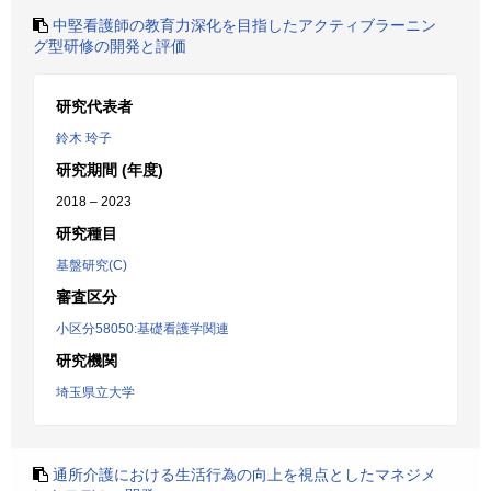
中堅看護師の教育力深化を目指したアクティブラーニン
グ型研修の開発と評価
研究代表者
鈴木 玲子
研究期間 (年度)
2018 – 2023
研究種目
基盤研究(C)
審査区分
小区分58050:基礎看護学関連
研究機関
埼玉県立大学
通所介護における生活行為の向上を視点としたマネジメ