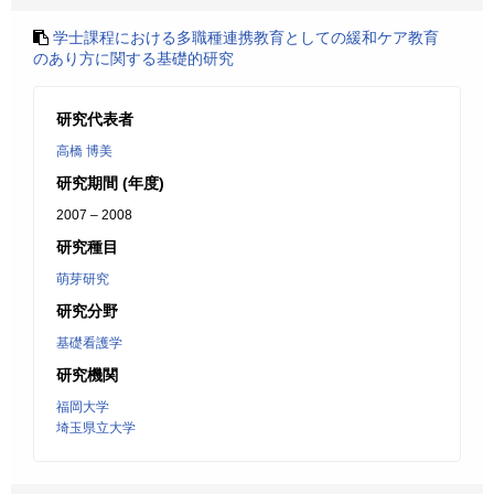
学士課程における多職種連携教育としての緩和ケア教育
のあり方に関する基礎的研究
研究代表者
高橋 博美
研究期間 (年度)
2007 – 2008
研究種目
萌芽研究
研究分野
基礎看護学
研究機関
福岡大学
埼玉県立大学