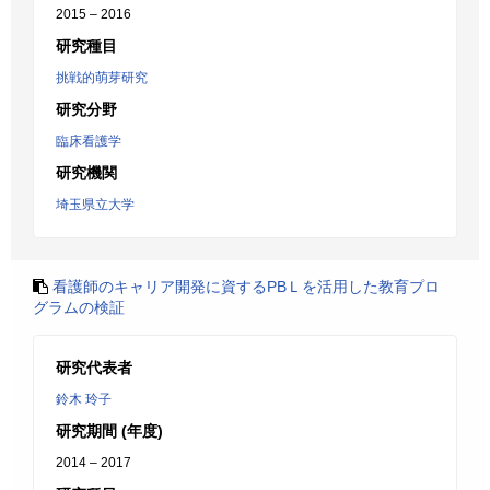
2015 – 2016
研究種目
挑戦的萌芽研究
研究分野
臨床看護学
研究機関
埼玉県立大学
看護師のキャリア開発に資するPBＬを活用した教育プロ
グラムの検証
研究代表者
鈴木 玲子
研究期間 (年度)
2014 – 2017