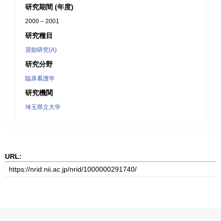
研究期間 (年度)
2000 – 2001
研究種目
奨励研究(A)
研究分野
臨床看護学
研究機関
埼玉県立大学
URL: