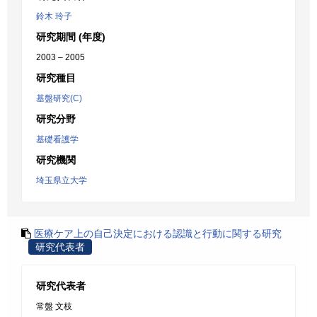
鈴木 玲子
研究期間 (年度)
2003 – 2005
研究種目
基盤研究(C)
研究分野
基礎看護学
研究機関
埼玉県立大学
医療ケア上の自己決定における認識と行動に関する研究
研究代表者
研究代表者
常盤 文枝