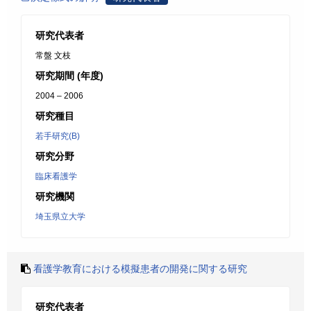
研究代表者
常盤 文枝
研究期間 (年度)
2004 – 2006
研究種目
若手研究(B)
研究分野
臨床看護学
研究機関
埼玉県立大学
看護学教育における模擬患者の開発に関する研究
研究代表者