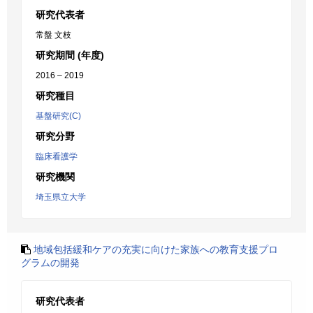
研究代表者
常盤 文枝
研究期間 (年度)
2016 – 2019
研究種目
基盤研究(C)
研究分野
臨床看護学
研究機関
埼玉県立大学
地域包括緩和ケアの充実に向けた家族への教育支援プロ
グラムの開発
研究代表者