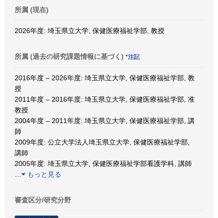
所属 (現在)
2026年度: 埼玉県立大学, 保健医療福祉学部, 教授
所属 (過去の研究課題情報に基づく)
*注記
2016年度 – 2026年度: 埼玉県立大学, 保健医療福祉学部, 教
授
2011年度 – 2016年度: 埼玉県立大学, 保健医療福祉学部, 准
教授
2004年度 – 2011年度: 埼玉県立大学, 保健医療福祉学部, 講
師
2009年度: 公立大学法人埼玉県立大学, 保健医療福祉学部,
講師
2005年度: 埼玉県立大学, 保健医療福祉学部看護学科, 講師
…
もっと見る
審査区分/研究分野