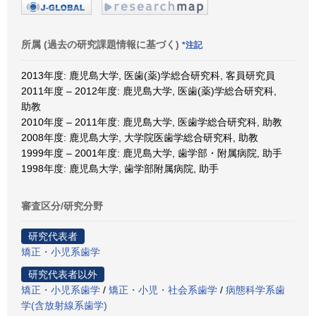
所属 (過去の研究課題情報に基づく)
*注記
2013年度: 鹿児島大学, 医歯(薬)学総合研究科, 客員研究員
2011年度 – 2012年度: 鹿児島大学, 医歯(薬)学総合研究科,
助教
2010年度 – 2011年度: 鹿児島大学, 医歯学総合研究科, 助教
2008年度: 鹿児島大学, 大学院医歯学総合研究科, 助教
1999年度 – 2001年度: 鹿児島大学, 歯学部・附属病院, 助手
1998年度: 鹿児島大学, 歯学部附属病院, 助手
審査区分/研究分野
研究代表者
矯正・小児系歯学
研究代表者以外
矯正・小児系歯学
/
矯正・小児・社会系歯学
/
病態科学系歯
学(含放射線系歯学)