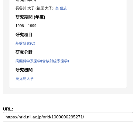
長谷川 大子 (福原 大子),
奥 猛志
研究期間 (年度)
1998 – 1999
研究種目
基盤研究(C)
研究分野
病態科学系歯学(含放射線系歯学)
研究機関
鹿児島大学
URL: