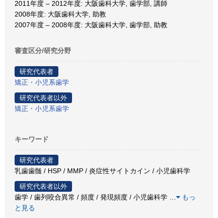
2011年度 – 2012年度: 大阪歯科大学, 歯学部, 講師
2008年度: 大阪歯科大学, 助教
2007年度 – 2008年度: 大阪歯科大学, 歯学部, 助教
審査区分/研究分野
研究代表者
矯正・小児系歯学
研究代表者以外
矯正・小児系歯学
キーワード
研究代表者
乳歯歯髄 / HSP / MMP / 炎症性サイトカイン / 小児歯科学
研究代表者以外
歯学 / 歯列咬合異常 / 頻度 / 発現頻度 / 小児歯科学
…
もっ
と見る