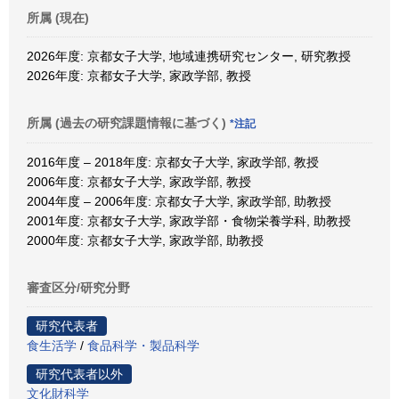
所属 (現在)
2026年度: 京都女子大学, 地域連携研究センター, 研究教授
2026年度: 京都女子大学, 家政学部, 教授
所属 (過去の研究課題情報に基づく)
*注記
2016年度 – 2018年度: 京都女子大学, 家政学部, 教授
2006年度: 京都女子大学, 家政学部, 教授
2004年度 – 2006年度: 京都女子大学, 家政学部, 助教授
2001年度: 京都女子大学, 家政学部・食物栄養学科, 助教授
2000年度: 京都女子大学, 家政学部, 助教授
審査区分/研究分野
研究代表者
食生活学
/
食品科学・製品科学
研究代表者以外
文化財科学