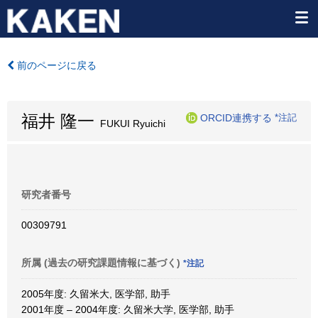
前のページに戻る
福井 隆一
ORCID連携する
*注記
FUKUI Ryuichi
研究者番号
00309791
所属 (過去の研究課題情報に基づく)
*注記
2005年度: 久留米大, 医学部, 助手
2001年度 – 2004年度: 久留米大学, 医学部, 助手