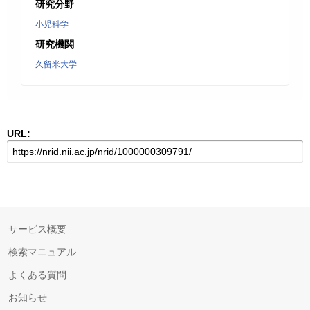
研究分野
小児科学
研究機関
久留米大学
URL:
サービス概要
検索マニュアル
よくある質問
お知らせ