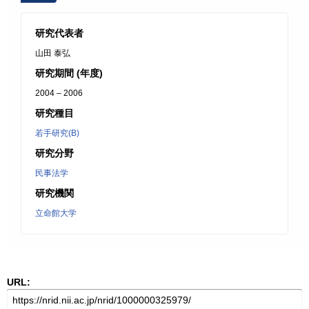
研究代表者
山田 泰弘
研究期間 (年度)
2004 – 2006
研究種目
若手研究(B)
研究分野
民事法学
研究機関
立命館大学
URL: