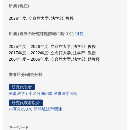
所属 (現在)
2026年度: 立命館大学, 法学部, 教授
所属 (過去の研究課題情報に基づく)
*注記
2025年度 – 2026年度: 立命館大学, 法学部, 教授
2017年度 – 2022年度: 立命館大学, 法学部, 教授
2004年度 – 2006年度: 立命館大学, 法学部, 助教授
審査区分/研究分野
研究代表者
民事法学
/
小区分05060:民事法学関連
研究代表者以外
小区分05070:新領域法学関連
キーワード