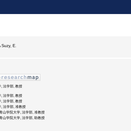
Suzy, E.
, 法学部, 教授
, 法学部, 教授
, 法学部, 教授
, 法学部, 准教授
度: 青山学院大学, 法学部, 准教授
度: 青山学院大学, 法学部, 助教授