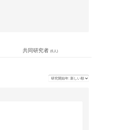
共同研究者
(
6
人)