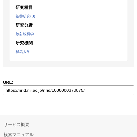
研究種目
基盤研究(B)
研究分野
放射線科学
研究機関
群馬大学
URL:
サービス概要
検索マニュアル