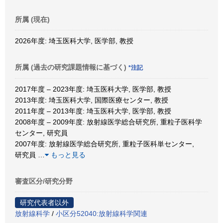
所属 (現在)
2026年度: 埼玉医科大学, 医学部, 教授
所属 (過去の研究課題情報に基づく)
*注記
2017年度 – 2023年度: 埼玉医科大学, 医学部, 教授
2013年度: 埼玉医科大学, 国際医療センター, 教授
2011年度 – 2013年度: 埼玉医科大学, 医学部, 教授
2008年度 – 2009年度: 放射線医学総合研究所, 重粒子医科学
センター, 研究員
2007年度: 放射線医学総合研究所, 重粒子医科単センター,
研究員
…
もっと見る
審査区分/研究分野
研究代表者以外
放射線科学
/
小区分52040:放射線科学関連