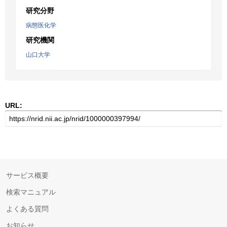
研究分野
病態医化学
研究機関
山口大学
URL:
サービス概要
検索マニュアル
よくある質問
お知らせ