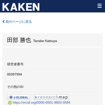
前のページに戻る
田部 勝也
Tanabe Katsuya
研究者番号
00397994
その他のID
https://orcid.org/0000-0001-9802-0584