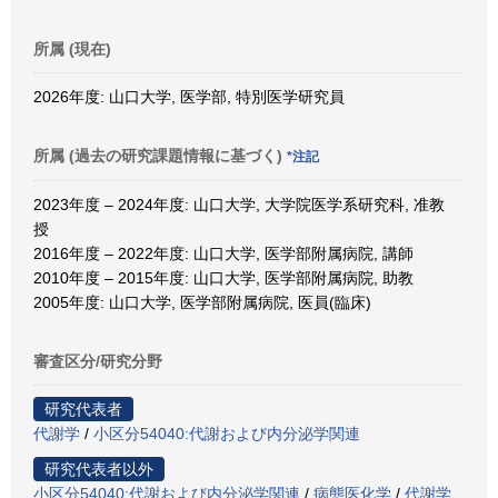
所属 (現在)
2026年度: 山口大学, 医学部, 特別医学研究員
所属 (過去の研究課題情報に基づく)
*注記
2023年度 – 2024年度: 山口大学, 大学院医学系研究科, 准教
授
2016年度 – 2022年度: 山口大学, 医学部附属病院, 講師
2010年度 – 2015年度: 山口大学, 医学部附属病院, 助教
2005年度: 山口大学, 医学部附属病院, 医員(臨床)
審査区分/研究分野
研究代表者
代謝学
/
小区分54040:代謝および内分泌学関連
研究代表者以外
小区分54040:代謝および内分泌学関連
/
病態医化学
/
代謝学