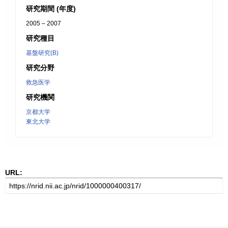
研究期間 (年度)
2005 – 2007
研究種目
基盤研究(B)
研究分野
救急医学
研究機関
京都大学
東北大学
URL: