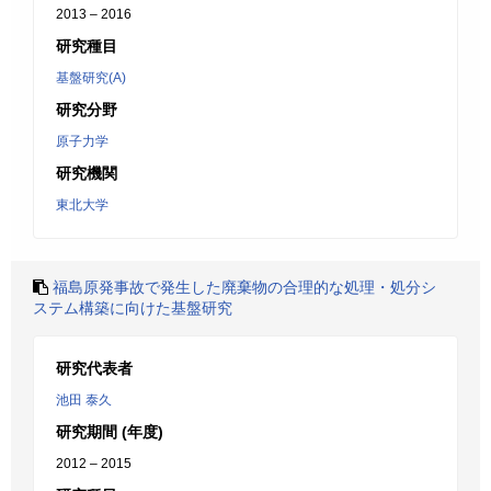
2013 – 2016
研究種目
基盤研究(A)
研究分野
原子力学
研究機関
東北大学
福島原発事故で発生した廃棄物の合理的な処理・処分シ
ステム構築に向けた基盤研究
研究代表者
池田 泰久
研究期間 (年度)
2012 – 2015