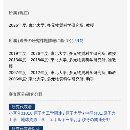
所属 (現在)
2026年度: 東北大学, 多元物質科学研究所, 教授
所属 (過去の研究課題情報に基づく)
*注記
2019年度 – 2026年度: 東北大学, 多元物質科学研究所, 教授
2013年度 – 2018年度: 東北大学, 多元物質科学研究所, 准教
授
2007年度 – 2012年度: 東北大学, 多元物質科学研究所, 助教
2006年度: 東北大学, 多元物質科学研究所, 助手
審査区分/研究分野
研究代表者
小区分31010:原子力工学関連
/
原子力学
/
中区分31:原子力
工学、地球資源工学、エネルギー学およびその関連分野
研究代表者以外