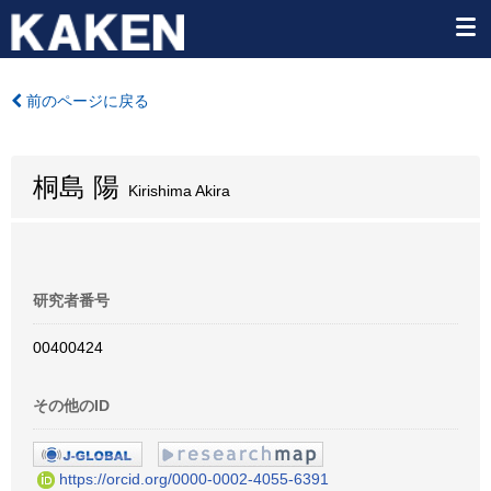
前のページに戻る
桐島 陽
Kirishima Akira
研究者番号
00400424
その他のID
https://orcid.org/0000-0002-4055-6391