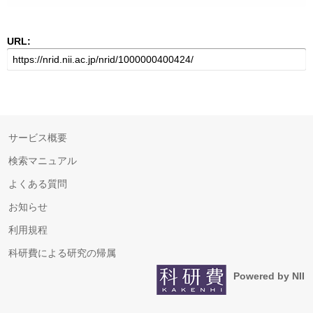
URL:
サービス概要
検索マニュアル
よくある質問
お知らせ
利用規程
科研費による研究の帰属
Powered by NII