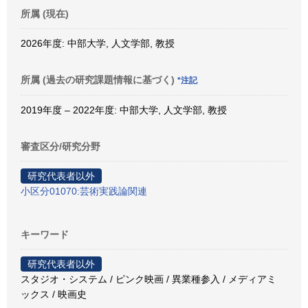
所属 (現在)
2026年度: 中部大学, 人文学部, 教授
所属 (過去の研究課題情報に基づく)
*注記
2019年度 – 2022年度: 中部大学, 人文学部, 教授
審査区分/研究分野
研究代表者以外
小区分01070:芸術実践論関連
キーワード
研究代表者以外
スタジオ・システム / ピンク映画 / 異業種参入 / メディアミ
ックス / 映画史