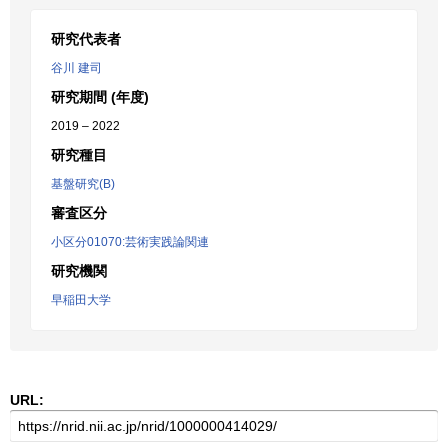
研究代表者
谷川 建司
研究期間 (年度)
2019 – 2022
研究種目
基盤研究(B)
審査区分
小区分01070:芸術実践論関連
研究機関
早稲田大学
URL: