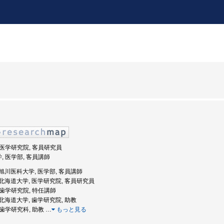
, 医学研究院, 客員研究員
学, 医学部, 客員講師
度: 旭川医科大学, 医学部, 客員講師
度: 北海道大学, 医学研究院, 客員研究員
, 歯学研究院, 特任講師
度: 北海道大学, 歯学研究院, 助教
, 歯学研究科, 助教
…
もっと見る