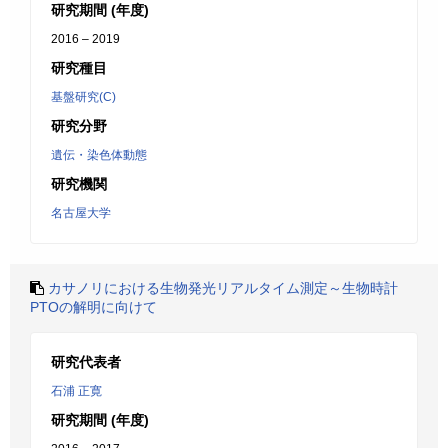
研究期間 (年度)
2016 – 2019
研究種目
基盤研究(C)
研究分野
遺伝・染色体動態
研究機関
名古屋大学
カサノリにおける生物発光リアルタイム測定～生物時計
PTOの解明に向けて
研究代表者
石浦 正寛
研究期間 (年度)