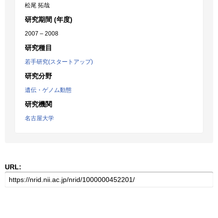
松尾 拓哉
研究期間 (年度)
2007 – 2008
研究種目
若手研究(スタートアップ)
研究分野
遺伝・ゲノム動態
研究機関
名古屋大学
URL: