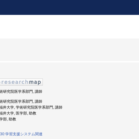
 学術研究院医学系部門, 講師
 学術研究院医学系部門, 講師
度: 福井大学, 学術研究院医学系部門, 講師
: 福井大学, 医学部, 助教
医学部, 助教
030:学習支援システム関連