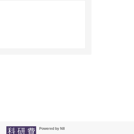
Powered by NII