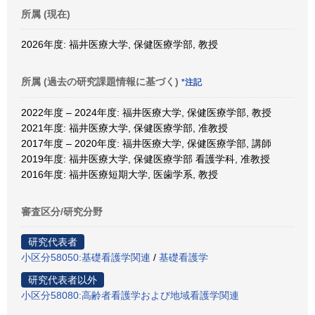
所属 (現在)
2026年度: 福井医療大学, 保健医療学部, 教授
所属 (過去の研究課題情報に基づく)
*注記
2022年度 – 2024年度: 福井医療大学, 保健医療学部, 教授
2021年度: 福井医療大学, 保健医療学部, 准教授
2017年度 – 2020年度: 福井医療大学, 保健医療学部, 講師
2019年度: 福井医療大学, 保健医療学部 看護学科, 准教授
2016年度: 福井医療短期大学, 医歯学系, 教授
審査区分/研究分野
研究代表者
小区分58050:基礎看護学関連
/
基礎看護学
研究代表者以外
小区分58080:高齢者看護学および地域看護学関連