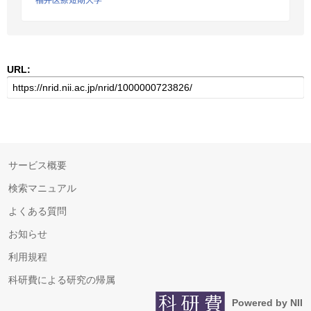
福井医療短期大学
URL:
サービス概要
検索マニュアル
よくある質問
お知らせ
利用規程
科研費による研究の帰属
Powered by NII