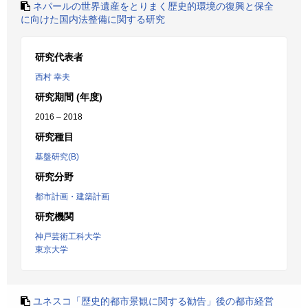
ネパールの世界遺産をとりまく歴史的環境の復興と保全
に向けた国内法整備に関する研究
研究代表者
西村 幸夫
研究期間 (年度)
2016 – 2018
研究種目
基盤研究(B)
研究分野
都市計画・建築計画
研究機関
神戸芸術工科大学
東京大学
ユネスコ「歴史的都市景観に関する勧告」後の都市経営