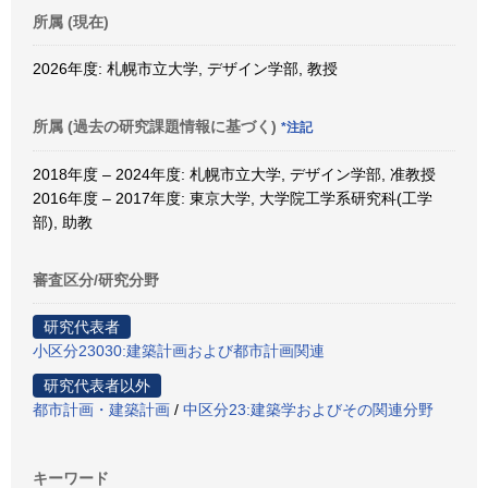
所属 (現在)
2026年度: 札幌市立大学, デザイン学部, 教授
所属 (過去の研究課題情報に基づく)
*注記
2018年度 – 2024年度: 札幌市立大学, デザイン学部, 准教授
2016年度 – 2017年度: 東京大学, 大学院工学系研究科(工学
部), 助教
審査区分/研究分野
研究代表者
小区分23030:建築計画および都市計画関連
研究代表者以外
都市計画・建築計画
/
中区分23:建築学およびその関連分野
キーワード