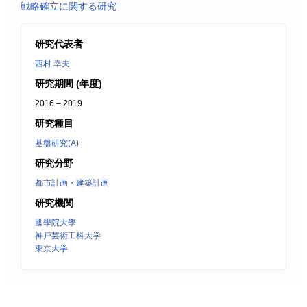
戦略確立に関する研究
研究代表者
西村 幸夫
研究期間 (年度)
2016 – 2019
研究種目
基盤研究(A)
研究分野
都市計画・建築計画
研究機関
國學院大學
神戸芸術工科大学
東京大学