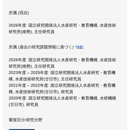
所属 (現在)
2026年度: 国立研究開発法人水産研究・教育機構, 水産技術
研究所(南勢), 主任研究員
所属 (過去の研究課題情報に基づく)
*注記
2026年度: 国立研究開発法人水産研究・教育機構, 水産技術
研究所(南勢), 主任研究員
2023年度 – 2025年度: 国立研究開発法人水産研究・教育機
構, 水産技術研究所(廿日市), 主任研究員
2021年度 – 2022年度: 国立研究開発法人水産研究・教育機
構, 水産技術研究所(廿日市), 研究員
2020年度: 国立研究開発法人水産研究・教育機構, 水研機構
(廿日市), 研究員
審査区分/研究分野