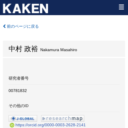
前のページに戻る
中村 政裕
Nakamura Masahiro
研究者番号
00781832
その他のID
https://orcid.org/0000-0003-2628-2141