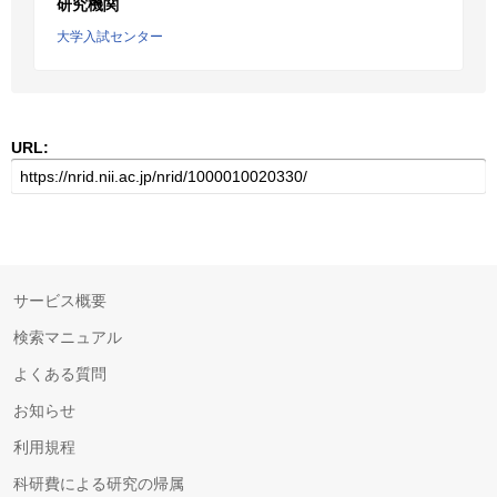
研究機関
大学入試センター
URL:
サービス概要
検索マニュアル
よくある質問
お知らせ
利用規程
科研費による研究の帰属