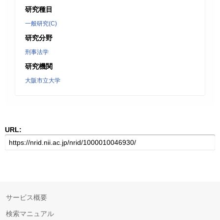
研究種目
一般研究(C)
研究分野
刑事法学
研究機関
大阪市立大学
URL:
サービス概要
検索マニュアル