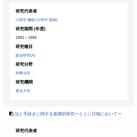
研究代表者
小田中 聰樹 (小田中 聡樹)
研究期間 (年度)
1992 – 1994
研究種目
総合研究(A)
研究分野
刑事法学
研究機関
東北大学
法と手続きに関する基礎的研究ーとくに日独においてー
研究代表者