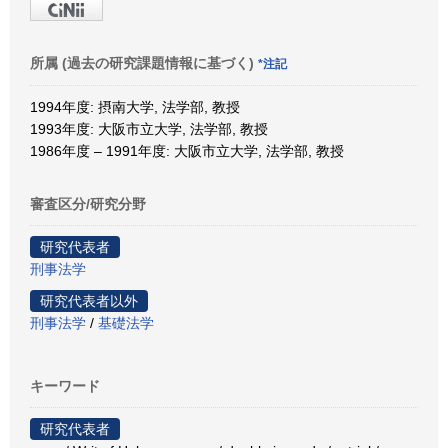
所属 (過去の研究課題情報に基づく)
*注記
1994年度: 摂南大学, 法学部, 教授
1993年度: 大阪市立大学, 法学部, 教授
1986年度 – 1991年度: 大阪市立大学, 法学部, 教授
審査区分/研究分野
研究代表者
刑事法学
研究代表者以外
刑事法学
/
基礎法学
キーワード
研究代表者