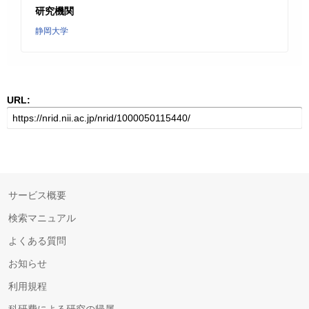
研究機関
静岡大学
URL:
サービス概要
検索マニュアル
よくある質問
お知らせ
利用規程