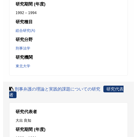
研究期間 (年度)
1992 – 1994
研究種目
総合研究(A)
研究分野
刑事法学
研究機関
東北大学
刑事弁護の理論と実践的課題についての研究
研究代表
者
研究代表者
大出 良知
研究期間 (年度)