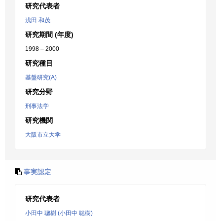
研究代表者
浅田 和茂
研究期間 (年度)
1998 – 2000
研究種目
基盤研究(A)
研究分野
刑事法学
研究機関
大阪市立大学
事実認定
研究代表者
小田中 聰樹 (小田中 聡樹)