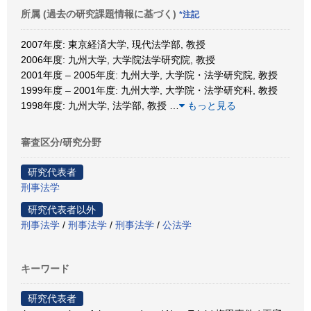
所属 (過去の研究課題情報に基づく)
*注記
2007年度: 東京経済大学, 現代法学部, 教授
2006年度: 九州大学, 大学院法学研究院, 教授
2001年度 – 2005年度: 九州大学, 大学院・法学研究院, 教授
1999年度 – 2001年度: 九州大学, 大学院・法学研究科, 教授
1998年度: 九州大学, 法学部, 教授
…
もっと見る
審査区分/研究分野
研究代表者
刑事法学
研究代表者以外
刑事法学
/
刑事法学
/
刑事法学
/
公法学
キーワード
研究代表者