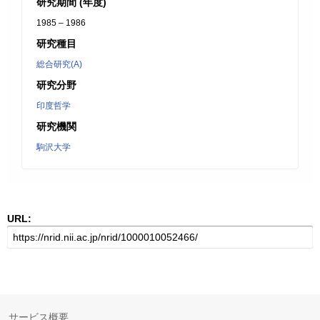
研究期間 (年度)
1985 – 1986
研究種目
総合研究(A)
研究分野
印度哲学
研究機関
駒沢大学
URL:
サービス概要