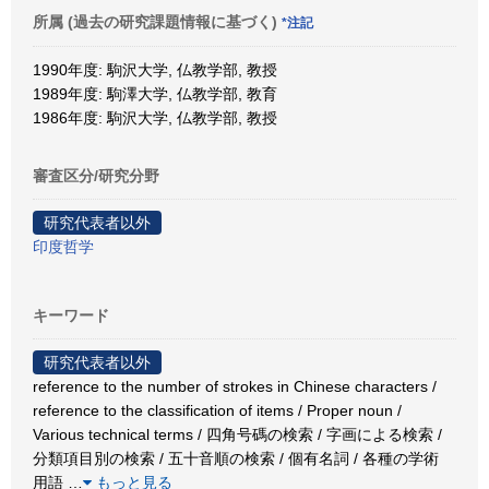
所属 (過去の研究課題情報に基づく)
*注記
1990年度: 駒沢大学, 仏教学部, 教授
1989年度: 駒澤大学, 仏教学部, 教育
1986年度: 駒沢大学, 仏教学部, 教授
審査区分/研究分野
研究代表者以外
印度哲学
キーワード
研究代表者以外
reference to the number of strokes in Chinese characters /
reference to the classification of items / Proper noun /
Various technical terms / 四角号碼の検索 / 字画による検索 /
分類項目別の検索 / 五十音順の検索 / 個有名詞 / 各種の学術
用語
…
もっと見る