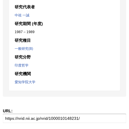
研究代表者
中祖 一誠
研究期間 (年度)
1987 – 1989
研究種目
一般研究(B)
研究分野
印度哲学
研究機関
愛知学院大学
URL: