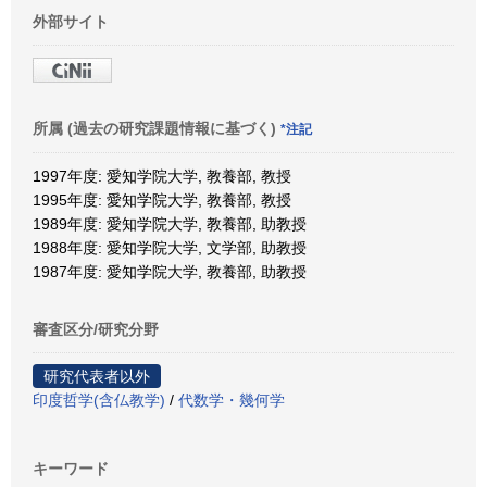
外部サイト
所属 (過去の研究課題情報に基づく)
*注記
1997年度: 愛知学院大学, 教養部, 教授
1995年度: 愛知学院大学, 教養部, 教授
1989年度: 愛知学院大学, 教養部, 助教授
1988年度: 愛知学院大学, 文学部, 助教授
1987年度: 愛知学院大学, 教養部, 助教授
審査区分/研究分野
研究代表者以外
印度哲学(含仏教学)
/
代数学・幾何学
キーワード