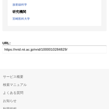
放射線科学
研究機関
宮崎医科大学
URL:
サービス概要
検索マニュアル
よくある質問
お知らせ
利用規程