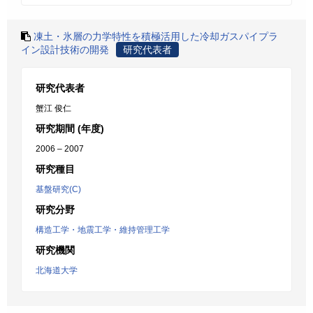
凍土・氷層の力学特性を積極活用した冷却ガスパイプラ
イン設計技術の開発
研究代表者
研究代表者
蟹江 俊仁
研究期間 (年度)
2006 – 2007
研究種目
基盤研究(C)
研究分野
構造工学・地震工学・維持管理工学
研究機関
北海道大学