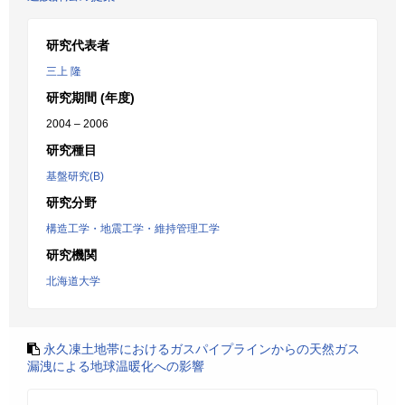
研究代表者
三上 隆
研究期間 (年度)
2004 – 2006
研究種目
基盤研究(B)
研究分野
構造工学・地震工学・維持管理工学
研究機関
北海道大学
永久凍土地帯におけるガスパイプラインからの天然ガス
漏洩による地球温暖化への影響