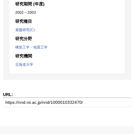
研究期間 (年度)
2002 – 2003
研究種目
基盤研究(C)
研究分野
構造工学・地震工学
研究機関
北海道大学
URL: