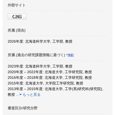
外部サイト
所属 (現在)
2026年度: 北海道科学大学, 工学部, 教授
所属 (過去の研究課題情報に基づく)
*注記
2023年度: 北海道科学大学, 工学部, 教授
2020年度 – 2022年度: 北海道大学, 工学研究院, 教授
2016年度 – 2018年度: 北海道大学, 工学研究院, 教授
2015年度: 北海道大学, 大学院工学研究院, 教授
2013年度 – 2015年度: 北海道大学, 工学(系)研究科(研究院),
教授
…
もっと見る
審査区分/研究分野