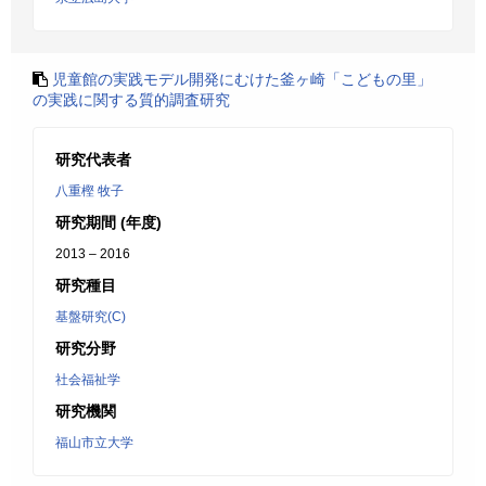
児童館の実践モデル開発にむけた釜ヶ崎「こどもの里」
の実践に関する質的調査研究
研究代表者
八重樫 牧子
研究期間 (年度)
2013 – 2016
研究種目
基盤研究(C)
研究分野
社会福祉学
研究機関
福山市立大学