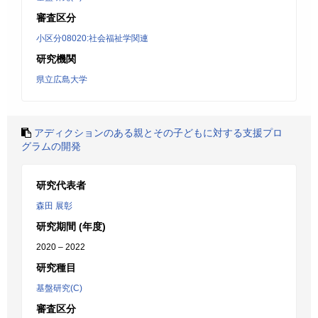
審査区分
小区分08020:社会福祉学関連
研究機関
県立広島大学
アディクションのある親とその子どもに対する支援プロ
グラムの開発
研究代表者
森田 展彰
研究期間 (年度)
2020 – 2022
研究種目
基盤研究(C)
審査区分