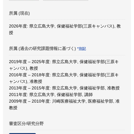
所属 (現在)
2026年度: 県立広島大学, 保健福祉学部(三原キャンパス), 教
授
所属 (過去の研究課題情報に基づく)
*注記
2019年度 – 2025年度: 県立広島大学, 保健福祉学部(三原キ
ャンパス), 教授
2016年度 – 2018年度: 県立広島大学, 保健福祉学部(三原キ
ャンパス), 准教授
2013年度 – 2015年度: 県立広島大学, 保健福祉学部, 准教授
2011年度: 県立広島大学, 保健福祉学部, 講師
2009年度 – 2010年度: 川崎医療福祉大学, 医療福祉学部, 准
教授
審査区分/研究分野