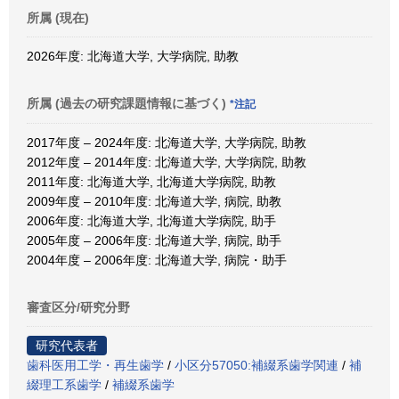
所属 (現在)
2026年度: 北海道大学, 大学病院, 助教
所属 (過去の研究課題情報に基づく)
*注記
2017年度 – 2024年度: 北海道大学, 大学病院, 助教
2012年度 – 2014年度: 北海道大学, 大学病院, 助教
2011年度: 北海道大学, 北海道大学病院, 助教
2009年度 – 2010年度: 北海道大学, 病院, 助教
2006年度: 北海道大学, 北海道大学病院, 助手
2005年度 – 2006年度: 北海道大学, 病院, 助手
2004年度 – 2006年度: 北海道大学, 病院・助手
審査区分/研究分野
研究代表者
歯科医用工学・再生歯学
/
小区分57050:補綴系歯学関連
/
補
綴理工系歯学
/
補綴系歯学