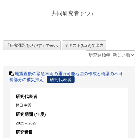
共同研究者
(
21
人)
地震直後の緊急車両の通行可能地図の作成と橋梁の不可
視部分の被災推定
研究代表者
研究代表者
梶田 幸秀
研究期間 (年度)
2025 – 2027
研究種目