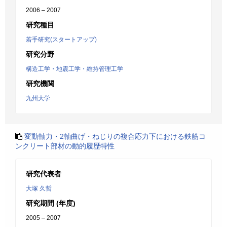
2006 – 2007
研究種目
若手研究(スタートアップ)
研究分野
構造工学・地震工学・維持管理工学
研究機関
九州大学
変動軸力・2軸曲げ・ねじりの複合応力下における鉄筋コ
ンクリート部材の動的履歴特性
研究代表者
大塚 久哲
研究期間 (年度)
2005 – 2007