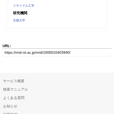
リサイクル工学
研究機関
京都大学
URL:
サービス概要
検索マニュアル
よくある質問
お知らせ