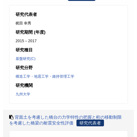
研究代表者
梶田 幸秀
研究期間 (年度)
2015 – 2017
研究種目
基盤研究(C)
研究分野
構造工学・地震工学・維持管理工学
研究機関
九州大学
背面土を考慮した橋台の力学特性の把握と桁の移動制限
を考慮した橋梁の耐震安全性評価
研究代表者