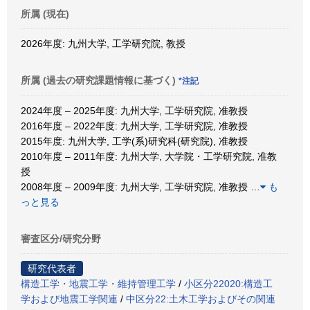
所属 (現在)
2026年度: 九州大学, 工学研究院, 教授
所属 (過去の研究課題情報に基づく)
*注記
2024年度 – 2025年度: 九州大学, 工学研究院, 准教授
2016年度 – 2022年度: 九州大学, 工学研究院, 准教授
2015年度: 九州大学, 工学(系)研究科(研究院), 准教授
2010年度 – 2011年度: 九州大学, 大学院・工学研究院, 准教
授
2008年度 – 2009年度: 九州大学, 工学研究院, 准教授
…
も
っと見る
審査区分/研究分野
研究代表者
構造工学・地震工学・維持管理工学
/
小区分22020:構造工
学および地震工学関連
/
中区分22:土木工学およびその関連