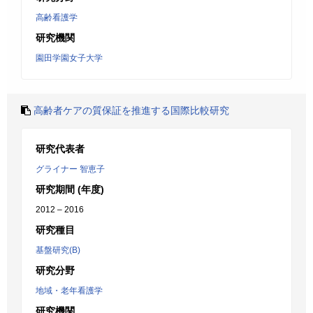
高齢看護学
研究機関
園田学園女子大学
高齢者ケアの質保証を推進する国際比較研究
研究代表者
グライナー 智恵子
研究期間 (年度)
2012 – 2016
研究種目
基盤研究(B)
研究分野
地域・老年看護学
研究機関