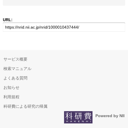
URL:
サービス概要
検索マニュアル
よくある質問
お知らせ
利用規程
科研費による研究の帰属
Powered by NII