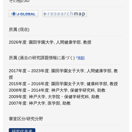
その他のID
所属 (現在)
2026年度: 園田学園大学, 人間健康学部, 教授
所属 (過去の研究課題情報に基づく)
*注記
2017年度 – 2023年度: 園田学園女子大学, 人間健康学部, 教
授
2015年度 – 2016年度: 園田学園女子大学, 健康科学部, 教授
2008年度 – 2014年度: 神戸大学, 保健学研究科, 助教
2009年度: 神戸大学, 大学院・保健学研究科, 助教
2007年度: 神戸大学, 医学部, 助教
審査区分/研究分野
研究代表者