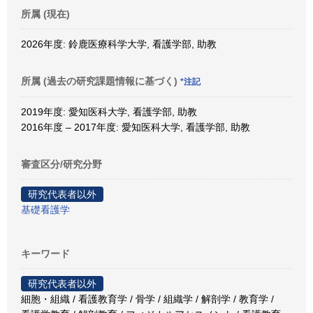
所属 (現在)
2026年度: 鈴鹿医療科学大学, 看護学部, 助教
所属 (過去の研究課題情報に基づく)
*注記
2019年度: 愛知医科大学, 看護学部, 助教
2016年度 – 2017年度: 愛知医科大学, 看護学部, 助教
審査区分/研究分野
研究代表者以外
基礎看護学
キーワード
研究代表者以外
細胞・組織 / 看護教育学 / 骨学 / 組織学 / 解剖学 / 教育学 /